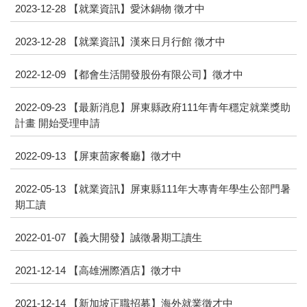
2023-12-28
【就業資訊】愛沐鍋物 徵才中
2023-12-28
【就業資訊】漢來日月行館 徵才中
2022-12-09
【都會生活開發股份有限公司】徵才中
2022-09-23
【最新消息】屏東縣政府111年青年穩定就業獎助
計畫 開始受理申請
2022-09-13
【屏東茴家餐廳】徵才中
2022-05-13
【就業資訊】屏東縣111年大專青年學生公部門暑
期工讀
2022-01-07
【義大開發】誠徵暑期工讀生
2021-12-14
【高雄洲際酒店】徵才中
2021-12-14
【新加坡正職招募】海外就業徵才中