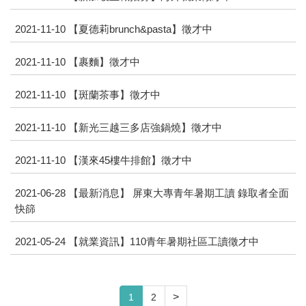
2021-11-10
【夏德莉brunch&pasta】徵才中
2021-11-10
【裹麵】徵才中
2021-11-10
【斑蘭茶事】徵才中
2021-11-10
【新光三越三多店強鍋燒】徵才中
2021-11-10
【漢來45樓牛排館】徵才中
2021-06-28
【最新消息】 屏東大專青年暑期工讀 錄取者全面
快篩
2021-05-24
【就業資訊】110青年暑期社區工讀徵才中
>
1
2