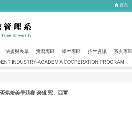
首頁
法規與表單
實習專區
學生專區
招生資訊
系友專
T INDUSTRY-ACADEMIA COOPERATION PROGRAM
盃烘焙美學競賽 榮獲 冠、亞軍