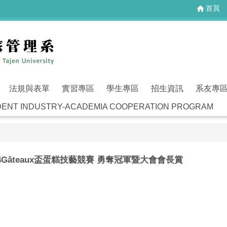
首頁
法規與表單
實習專區
學生專區
招生資訊
系友專
T INDUSTRY-ACADEMIA COOPERATION PROGRAM
4Gâteaux盃蛋糕技藝競賽 勇奪冠軍暨大會會長賞