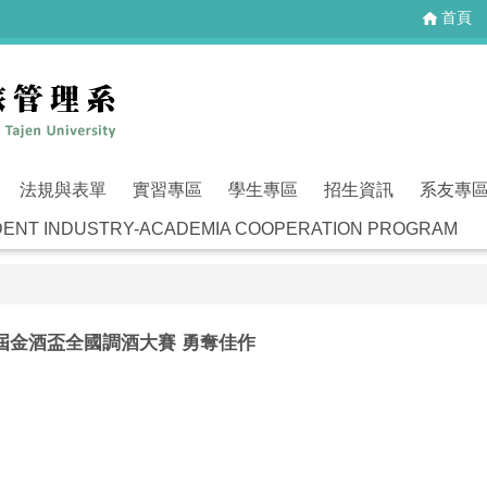
首頁
法規與表單
實習專區
學生專區
招生資訊
系友專
T INDUSTRY-ACADEMIA COOPERATION PROGRAM
屆金酒盃全國調酒大賽 勇奪佳作